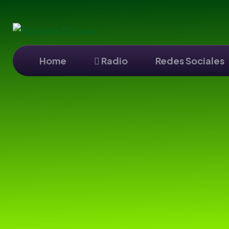
Home
Radio
Redes Sociales