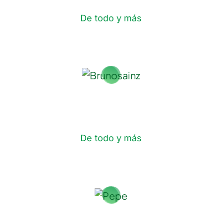
De todo y más
Bruno Sáinz
De todo y más