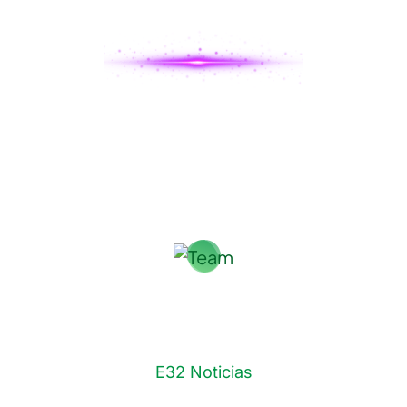
Korina Sánchez
E32 Noticias