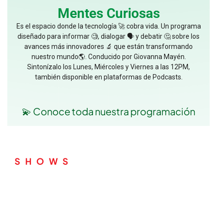
Mentes Curiosas
Es el espacio donde la tecnología 🚀 cobra vida. Un programa
diseñado para informar 🧐, dialogar 🗣️ y debatir 🤔 sobre los
avances más innovadores 🔬 que están transformando
nuestro mundo🌎. Conducido por Giovanna Mayén.
Sintonízalo los Lunes, Miércoles y Viernes a las 12PM,
también disponible en plataformas de Podcasts.
💫 Conoce toda nuestra programación
SHOWS