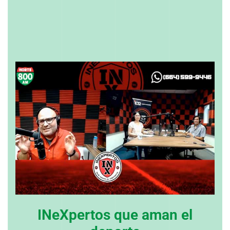
INeXpertos que aman el