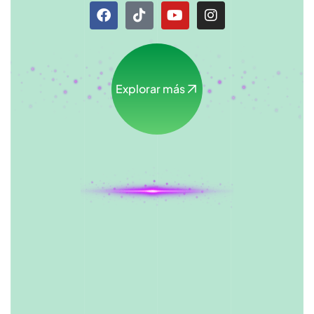
Explorar más