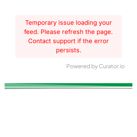
Temporary issue loading your
feed. Please refresh the page.
Contact support if the error
persists.
Powered by Curator.io