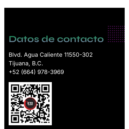
Datos de contacto
Blvd. Agua Caliente 11550-302
Tijuana, B.C.
+52 (664) 978-3969