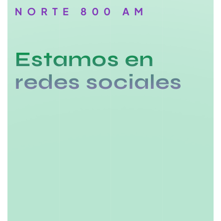
NORTE 800 AM
Estamos en
redes sociales