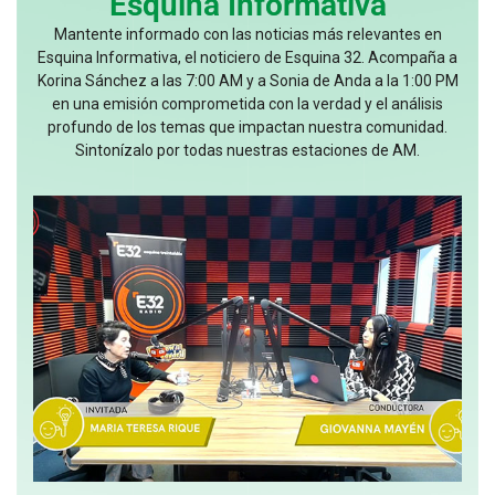
Esquina Informativa
Mantente informado con las noticias más relevantes en
Esquina Informativa, el noticiero de Esquina 32. Acompaña a
Korina Sánchez a las 7:00 AM y a Sonia de Anda a la 1:00 PM
en una emisión comprometida con la verdad y el análisis
profundo de los temas que impactan nuestra comunidad.
Sintonízalo por todas nuestras estaciones de AM.