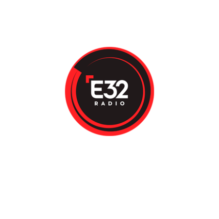
LUNES