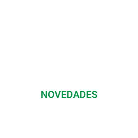
NOVEDADES